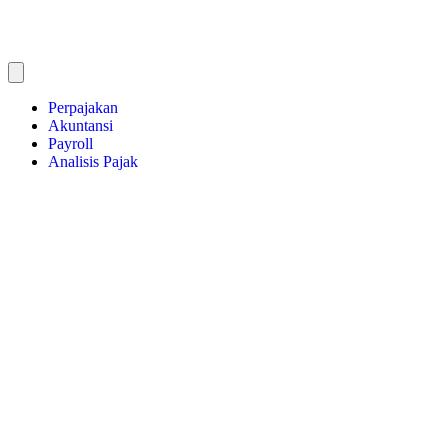
Perpajakan
Akuntansi
Payroll
Analisis Pajak