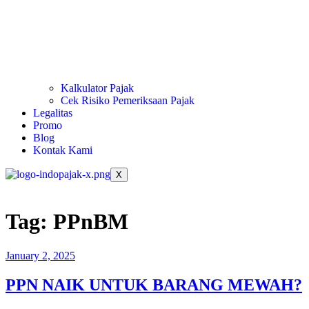
Kalkulator Pajak
Cek Risiko Pemeriksaan Pajak
Legalitas
Promo
Blog
Kontak Kami
X
Tag:
PPnBM
January 2, 2025
PPN NAIK UNTUK BARANG MEWAH?