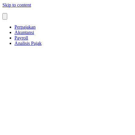
Skip to content
Perpajakan
Akuntansi
Payroll
Analisis Pajak