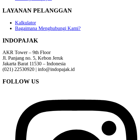
LAYANAN PELANGGAN
Kalkulator
Bagaimana Menghubungi Kami?
INDOPAJAK
AKR Tower – 9th Floor
Jl. Panjang no. 5, Kebon Jeruk
Jakarta Barat 11530 – Indonesia
(021) 22530920 | info@indopajak.id
FOLLOW US