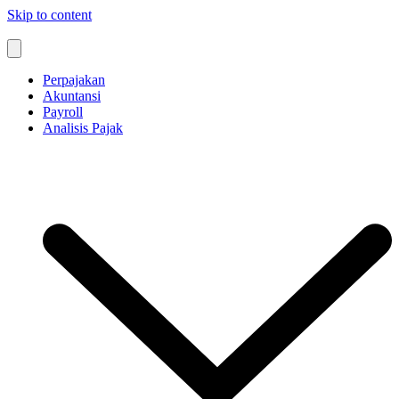
Skip to content
Perpajakan
Akuntansi
Payroll
Analisis Pajak