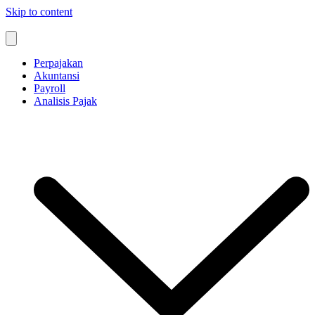
Skip to content
Perpajakan
Akuntansi
Payroll
Analisis Pajak