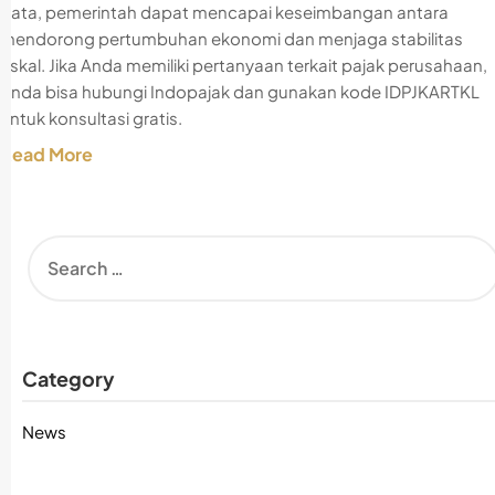
data, pemerintah dapat mencapai keseimbangan antara
mendorong pertumbuhan ekonomi dan menjaga stabilitas
fiskal. Jika Anda memiliki pertanyaan terkait pajak perusahaan,
Anda bisa hubungi Indopajak dan gunakan kode IDPJKARTKL
untuk konsultasi gratis.
Read More
Category
News