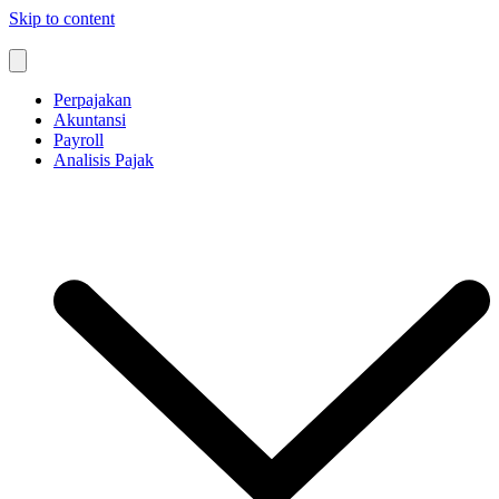
Skip to content
Perpajakan
Akuntansi
Payroll
Analisis Pajak