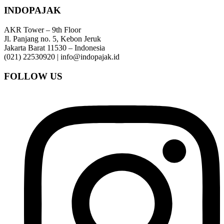
INDOPAJAK
AKR Tower – 9th Floor
Jl. Panjang no. 5, Kebon Jeruk
Jakarta Barat 11530 – Indonesia
(021) 22530920 | info@indopajak.id
FOLLOW US