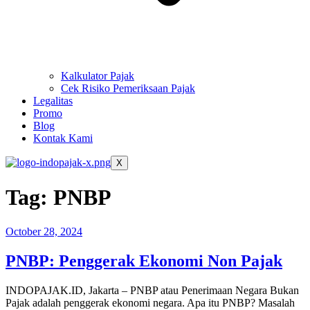
Kalkulator Pajak
Cek Risiko Pemeriksaan Pajak
Legalitas
Promo
Blog
Kontak Kami
X
Tag:
PNBP
October 28, 2024
PNBP: Penggerak Ekonomi Non Pajak
INDOPAJAK.ID, Jakarta – PNBP atau Penerimaan Negara Bukan
Pajak adalah penggerak ekonomi negara. Apa itu PNBP? Masalah