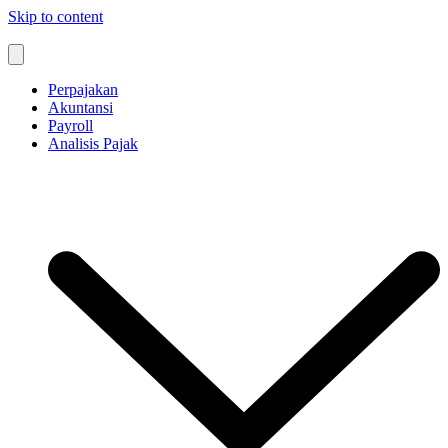
Skip to content
Perpajakan
Akuntansi
Payroll
Analisis Pajak