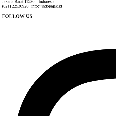
Jakarta Barat 11530 – Indonesia
(021) 22530920 | info@indopajak.id
FOLLOW US