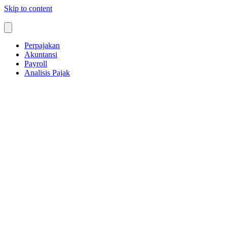
Skip to content
Perpajakan
Akuntansi
Payroll
Analisis Pajak