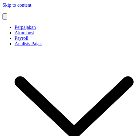
Skip to content
Perpajakan
Akuntansi
Payroll
Analisis Pajak