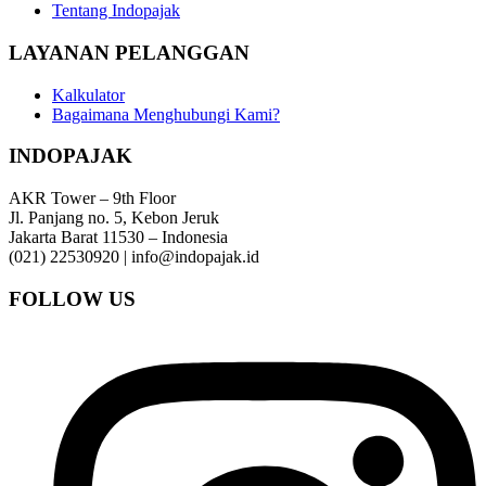
Tentang Indopajak
LAYANAN PELANGGAN
Kalkulator
Bagaimana Menghubungi Kami?
INDOPAJAK
AKR Tower – 9th Floor
Jl. Panjang no. 5, Kebon Jeruk
Jakarta Barat 11530 – Indonesia
(021) 22530920 | info@indopajak.id
FOLLOW US