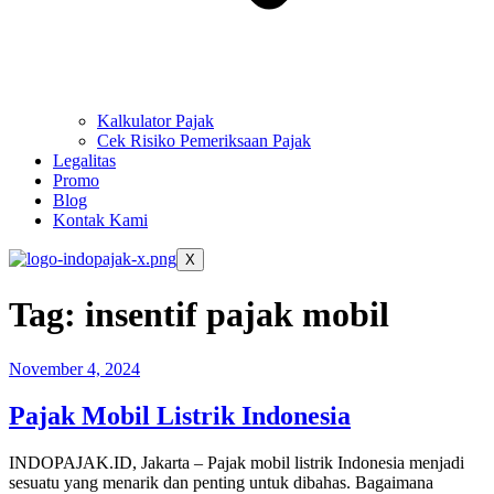
Kalkulator Pajak
Cek Risiko Pemeriksaan Pajak
Legalitas
Promo
Blog
Kontak Kami
X
Tag:
insentif pajak mobil
November 4, 2024
Pajak Mobil Listrik Indonesia
INDOPAJAK.ID, Jakarta – Pajak mobil listrik Indonesia menjadi
sesuatu yang menarik dan penting untuk dibahas. Bagaimana