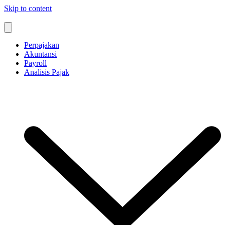
Skip to content
Perpajakan
Akuntansi
Payroll
Analisis Pajak