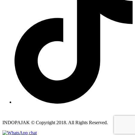
INDOPAJAK © Copyright 2018. All Rights Reserved.