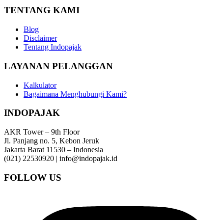
TENTANG KAMI
Blog
Disclaimer
Tentang Indopajak
LAYANAN PELANGGAN
Kalkulator
Bagaimana Menghubungi Kami?
INDOPAJAK
AKR Tower – 9th Floor
Jl. Panjang no. 5, Kebon Jeruk
Jakarta Barat 11530 – Indonesia
(021) 22530920 | info@indopajak.id
FOLLOW US