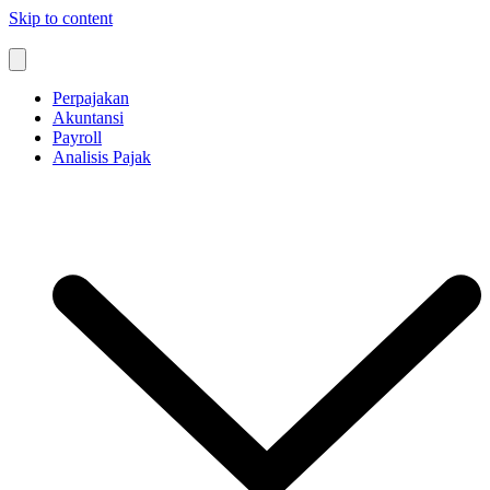
Skip to content
Perpajakan
Akuntansi
Payroll
Analisis Pajak