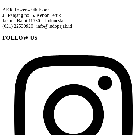
AKR Tower – 9th Floor
Jl. Panjang no. 5, Kebon Jeruk
Jakarta Barat 11530 – Indonesia
(021) 22530920 | info@indopajak.id
FOLLOW US