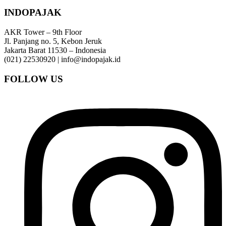
INDOPAJAK
AKR Tower – 9th Floor
Jl. Panjang no. 5, Kebon Jeruk
Jakarta Barat 11530 – Indonesia
(021) 22530920 | info@indopajak.id
FOLLOW US