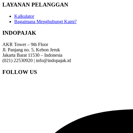
LAYANAN PELANGGAN
Kalkulator
Bagaimana Menghubungi Kami?
INDOPAJAK
AKR Tower – 9th Floor
Jl. Panjang no. 5, Kebon Jeruk
Jakarta Barat 11530 – Indonesia
(021) 22530920 | info@indopajak.id
FOLLOW US