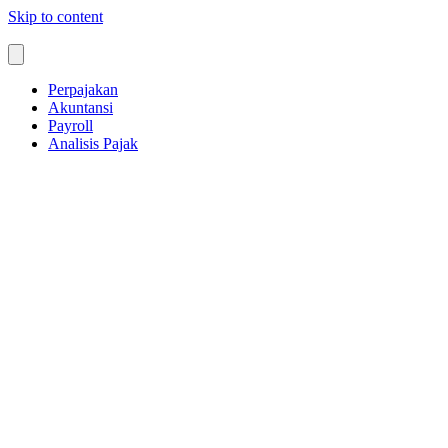
Skip to content
Perpajakan
Akuntansi
Payroll
Analisis Pajak