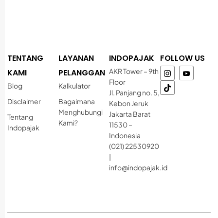
TENTANG
LAYANAN
INDOPAJAK
FOLLOW US
AKR Tower – 9th
KAMI
PELANGGAN
Floor
Blog
Kalkulator
Jl. Panjang no. 5,
Disclaimer
Bagaimana
Kebon Jeruk
Menghubungi
Jakarta Barat
Tentang
Kami?
11530 –
Indopajak
Indonesia
(021) 22530920
|
info@indopajak.id