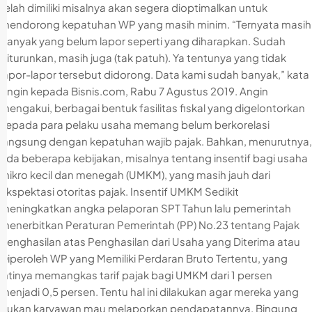
telah dimiliki misalnya akan segera dioptimalkan untuk
mendorong kepatuhan WP yang masih minim. “Ternyata masih
banyak yang belum lapor seperti yang diharapkan. Sudah
diturunkan, masih juga (tak patuh). Ya tentunya yang tidak
lapor-lapor tersebut didorong. Data kami sudah banyak,” kata
Angin kepada Bisnis.com, Rabu 7 Agustus 2019. Angin
mengakui, berbagai bentuk fasilitas fiskal yang digelontorkan
kepada para pelaku usaha memang belum berkorelasi
langsung dengan kepatuhan wajib pajak. Bahkan, menurutnya,
ada beberapa kebijakan, misalnya tentang insentif bagi usaha
mikro kecil dan menegah (UMKM), yang masih jauh dari
ekspektasi otoritas pajak. Insentif UMKM Sedikit
meningkatkan angka pelaporan SPT Tahun lalu pemerintah
menerbitkan Peraturan Pemerintah (PP) No.23 tentang Pajak
Penghasilan atas Penghasilan dari Usaha yang Diterima atau
Diperoleh WP yang Memiliki Perdaran Bruto Tertentu, yang
intinya memangkas tarif pajak bagi UMKM dari 1 persen
menjadi 0,5 persen. Tentu hal ini dilakukan agar mereka yang
bukan karyawan mau melaporkan pendapatannya. Bingung