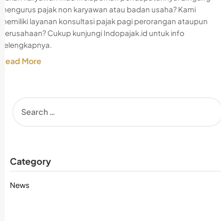
mengurus pajak non karyawan atau badan usaha? Kami
memiliki layanan konsultasi pajak pagi perorangan ataupun
perusahaan? Cukup kunjungi Indopajak.id untuk info
selengkapnya.
Read More
Category
News