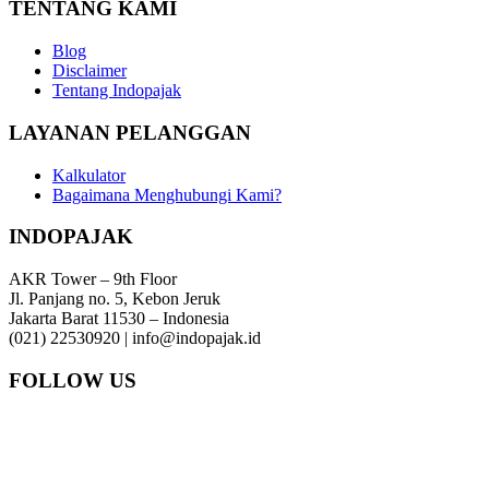
TENTANG KAMI
Blog
Disclaimer
Tentang Indopajak
LAYANAN PELANGGAN
Kalkulator
Bagaimana Menghubungi Kami?
INDOPAJAK
AKR Tower – 9th Floor
Jl. Panjang no. 5, Kebon Jeruk
Jakarta Barat 11530 – Indonesia
(021) 22530920 | info@indopajak.id
FOLLOW US