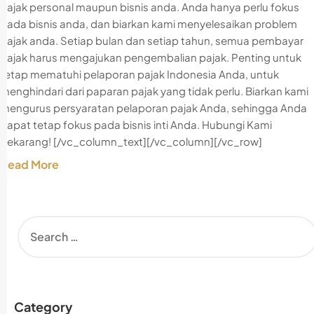
pajak personal maupun bisnis anda. Anda hanya perlu fokus
pada bisnis anda, dan biarkan kami menyelesaikan problem
pajak anda. Setiap bulan dan setiap tahun, semua pembayar
pajak harus mengajukan pengembalian pajak. Penting untuk
tetap mematuhi pelaporan pajak Indonesia Anda, untuk
menghindari dari paparan pajak yang tidak perlu. Biarkan kami
mengurus persyaratan pelaporan pajak Anda, sehingga Anda
dapat tetap fokus pada bisnis inti Anda. Hubungi Kami
Sekarang! [/vc_column_text][/vc_column][/vc_row]
Read More
Category