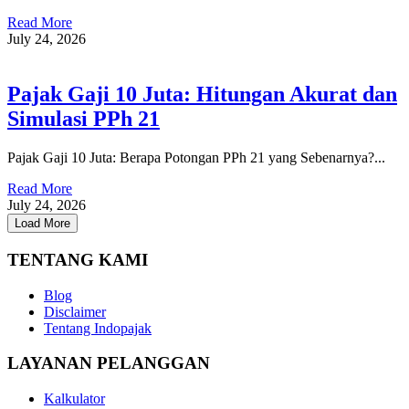
Read More
July 24, 2026
Pajak Gaji 10 Juta: Hitungan Akurat dan
Simulasi PPh 21
Pajak Gaji 10 Juta: Berapa Potongan PPh 21 yang Sebenarnya?...
Read More
July 24, 2026
Load More
TENTANG KAMI
Blog
Disclaimer
Tentang Indopajak
LAYANAN PELANGGAN
Kalkulator