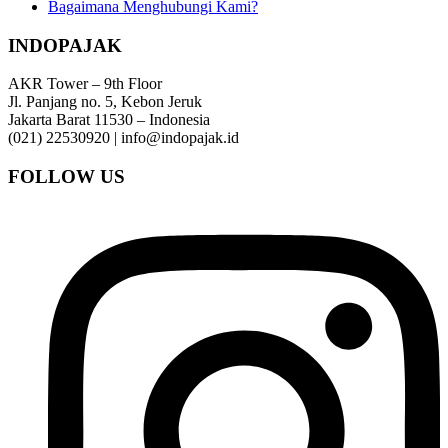
Bagaimana Menghubungi Kami?
INDOPAJAK
AKR Tower – 9th Floor
Jl. Panjang no. 5, Kebon Jeruk
Jakarta Barat 11530 – Indonesia
(021) 22530920 | info@indopajak.id
FOLLOW US