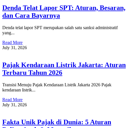
Denda Telat Lapor SPT: Aturan, Besaran,
dan Cara Bayarnya
Denda telat lapor SPT merupakan salah satu sanksi administratif
yang...
Read More
July 31, 2026
Pajak Kendaraan Listrik Jakarta: Aturan
Terbaru Tahun 2026
Transisi Menuju Pajak Kendaraan Listrik Jakarta 2026 Pajak
kendaraan listrik...
Read More
July 31, 2026
Fakta Unik Pajak di Dunia: 5 Aturan