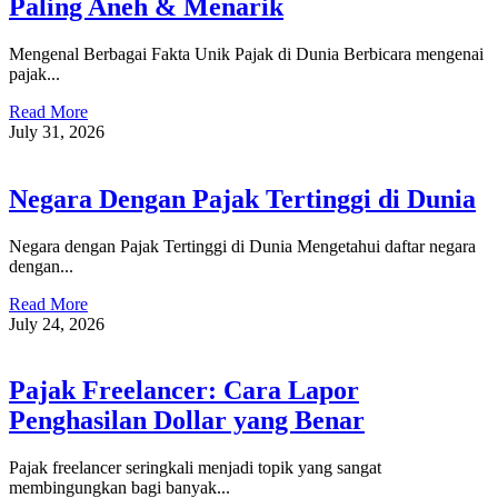
Paling Aneh & Menarik
Mengenal Berbagai Fakta Unik Pajak di Dunia Berbicara mengenai
pajak...
Read More
July 31, 2026
Negara Dengan Pajak Tertinggi di Dunia
Negara dengan Pajak Tertinggi di Dunia Mengetahui daftar negara
dengan...
Read More
July 24, 2026
Pajak Freelancer: Cara Lapor
Penghasilan Dollar yang Benar
Pajak freelancer seringkali menjadi topik yang sangat
membingungkan bagi banyak...