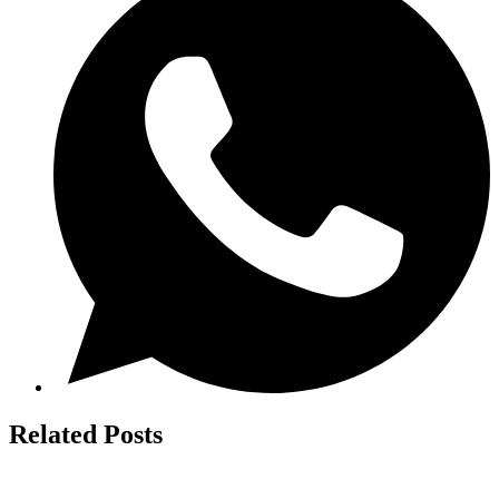
Related Posts