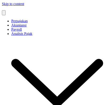
Skip to content
Perpajakan
Akuntansi
Payroll
Analisis Pajak