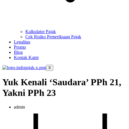
Kalkulator Pajak
Cek Risiko Pemeriksaan Pajak
Legalitas
Promo
Blog
Kontak Kami
X
Yuk Kenali ‘Saudara’ PPh 21,
Yakni PPh 23
admin