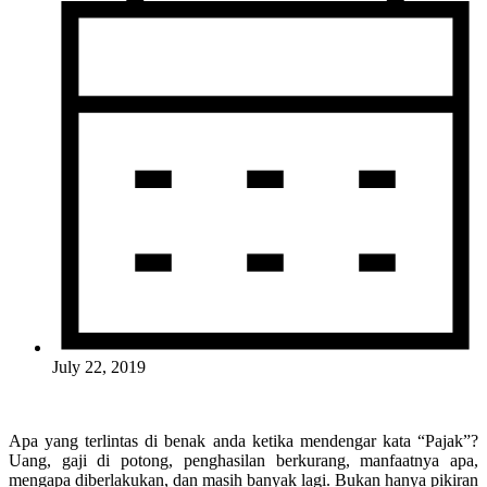
July 22, 2019
Apa yang terlintas di benak anda ketika mendengar kata “Pajak”?
Uang, gaji di potong, penghasilan berkurang, manfaatnya apa,
mengapa diberlakukan, dan masih banyak lagi. Bukan hanya pikiran