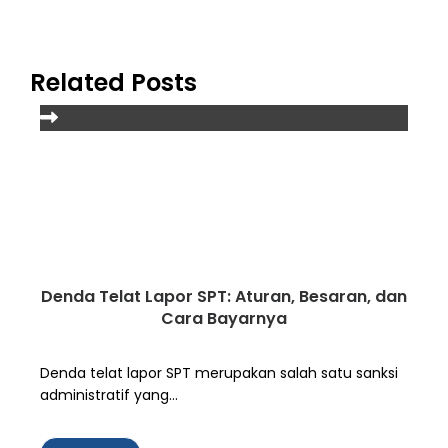
Related Posts
Denda Telat Lapor SPT: Aturan, Besaran, dan
Cara Bayarnya
Denda telat lapor SPT merupakan salah satu sanksi
administratif yang...