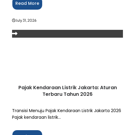
Read More
July 31, 2026
Pajak Kendaraan Listrik Jakarta: Aturan
Terbaru Tahun 2026
Transisi Menuju Pajak Kendaraan Listrik Jakarta 2026
Pajak kendaraan listrik...