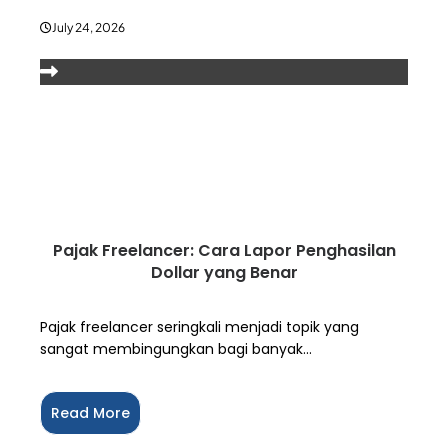
July 24, 2026
Pajak Freelancer: Cara Lapor Penghasilan
Dollar yang Benar
Pajak freelancer seringkali menjadi topik yang
sangat membingungkan bagi banyak...
Read More