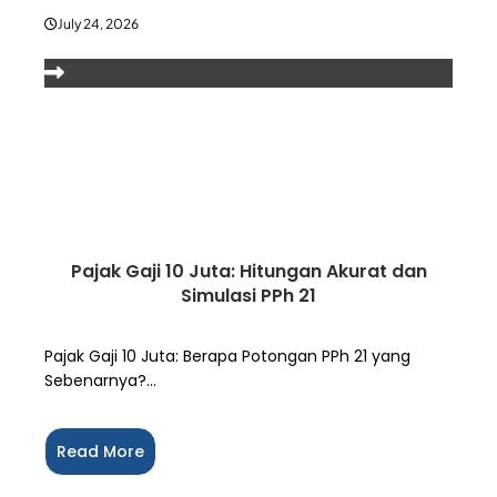
July 24, 2026
Pajak Gaji 10 Juta: Hitungan Akurat dan
Simulasi PPh 21
Pajak Gaji 10 Juta: Berapa Potongan PPh 21 yang
Sebenarnya?...
Read More