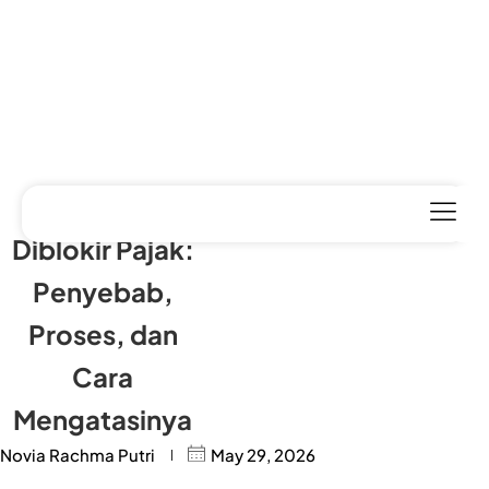
Rekening
Diblokir Pajak:
Penyebab,
Proses, dan
Cara
Mengatasinya
Novia Rachma Putri
May 29, 2026