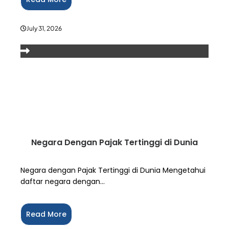
July 31, 2026
Negara Dengan Pajak Tertinggi di Dunia
Negara dengan Pajak Tertinggi di Dunia Mengetahui
daftar negara dengan...
Read More