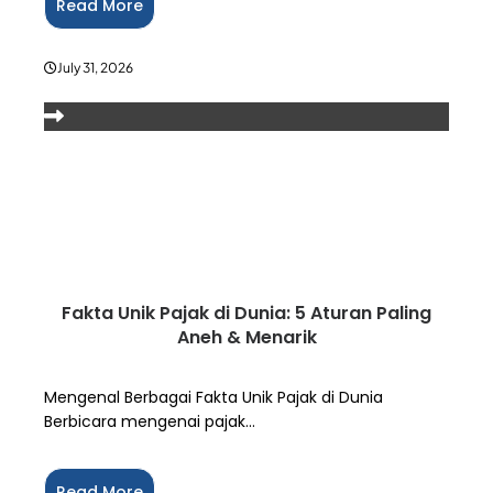
Read More
July 31, 2026
Fakta Unik Pajak di Dunia: 5 Aturan Paling
Aneh & Menarik
Mengenal Berbagai Fakta Unik Pajak di Dunia
Berbicara mengenai pajak...
Read More