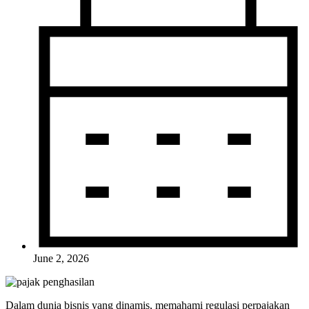
June 2, 2026
Dalam dunia bisnis yang dinamis, memahami regulasi perpajakan