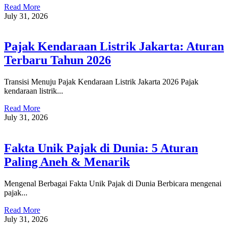
Read More
July 31, 2026
Pajak Kendaraan Listrik Jakarta: Aturan
Terbaru Tahun 2026
Transisi Menuju Pajak Kendaraan Listrik Jakarta 2026 Pajak
kendaraan listrik...
Read More
July 31, 2026
Fakta Unik Pajak di Dunia: 5 Aturan
Paling Aneh & Menarik
Mengenal Berbagai Fakta Unik Pajak di Dunia Berbicara mengenai
pajak...
Read More
July 31, 2026