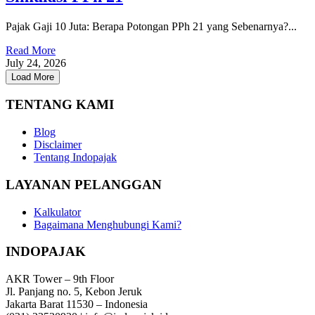
Pajak Gaji 10 Juta: Berapa Potongan PPh 21 yang Sebenarnya?...
Read More
July 24, 2026
Load More
TENTANG KAMI
Blog
Disclaimer
Tentang Indopajak
LAYANAN PELANGGAN
Kalkulator
Bagaimana Menghubungi Kami?
INDOPAJAK
AKR Tower – 9th Floor
Jl. Panjang no. 5, Kebon Jeruk
Jakarta Barat 11530 – Indonesia