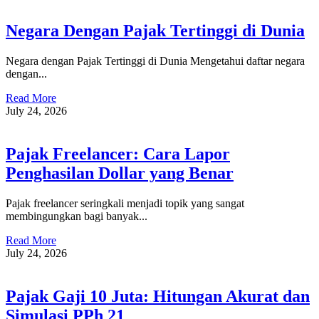
Negara Dengan Pajak Tertinggi di Dunia
Negara dengan Pajak Tertinggi di Dunia Mengetahui daftar negara
dengan...
Read More
July 24, 2026
Pajak Freelancer: Cara Lapor
Penghasilan Dollar yang Benar
Pajak freelancer seringkali menjadi topik yang sangat
membingungkan bagi banyak...
Read More
July 24, 2026
Pajak Gaji 10 Juta: Hitungan Akurat dan
Simulasi PPh 21