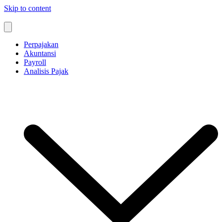
Skip to content
Perpajakan
Akuntansi
Payroll
Analisis Pajak