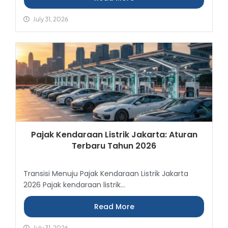
July 31, 2026
Pajak Kendaraan Listrik Jakarta: Aturan
Terbaru Tahun 2026
Transisi Menuju Pajak Kendaraan Listrik Jakarta
2026 Pajak kendaraan listrik...
Read More
July 31, 2026