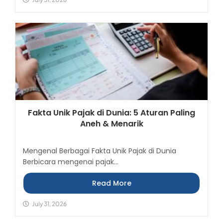
Fakta Unik Pajak di Dunia: 5 Aturan Paling
Aneh & Menarik
Mengenal Berbagai Fakta Unik Pajak di Dunia
Berbicara mengenai pajak...
Read More
July 31, 2026