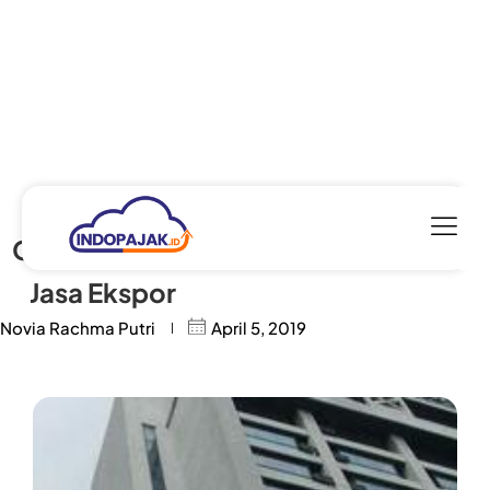
Pemerintah
Gratiskan PPN
Jasa Ekspor
Novia Rachma Putri
April 5, 2019