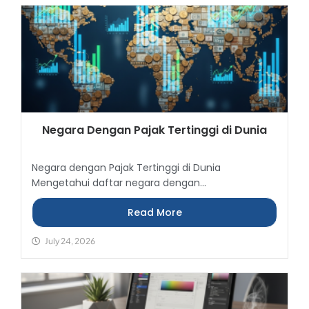
Negara Dengan Pajak Tertinggi di Dunia
Negara dengan Pajak Tertinggi di Dunia
Mengetahui daftar negara dengan...
Read More
July 24, 2026