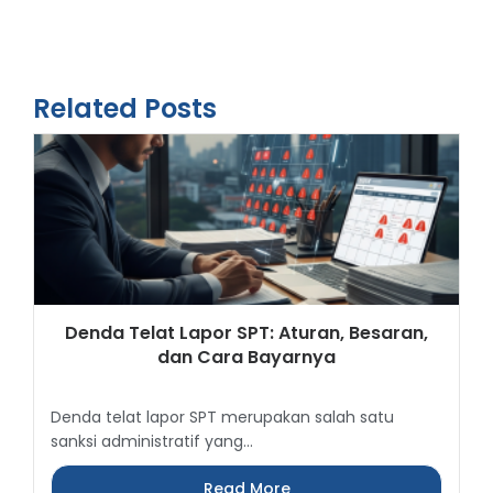
Related Posts
Denda Telat Lapor SPT: Aturan, Besaran,
dan Cara Bayarnya
Denda telat lapor SPT merupakan salah satu
sanksi administratif yang...
Read More