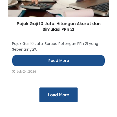
Pajak Gaji 10 Juta: Hitungan Akurat dan
Simulasi PPh 21
Pajak Gaji 10 Juta: Berapa Potongan PPh 21 yang
Sebenarnya?...
Read More
July 24, 2026
Load More