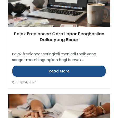
Pajak Freelancer: Cara Lapor Penghasilan
Dollar yang Benar
Pajak freelancer seringkali menjadi topik yang
sangat membingungkan bagi banyak...
Read More
July 24, 2026