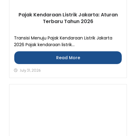
Pajak Kendaraan Listrik Jakarta: Aturan
Terbaru Tahun 2026
Transisi Menuju Pajak Kendaraan Listrik Jakarta
2026 Pajak kendaraan listrik...
Read More
July 31, 2026