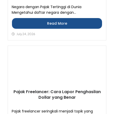
Negara dengan Pajak Tertinggi di Dunia
Mengetahui daftar negara dengan...
Read More
July 24, 2026
Pajak Freelancer: Cara Lapor Penghasilan
Dollar yang Benar
Pajak freelancer seringkali menjadi topik yang