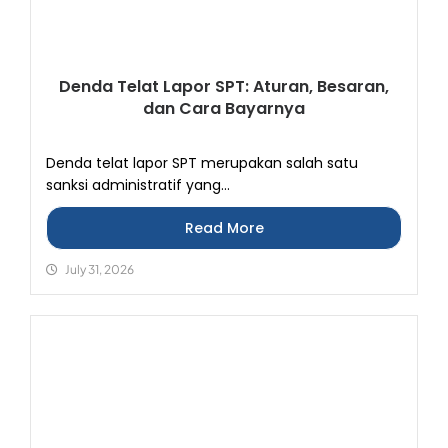
Denda Telat Lapor SPT: Aturan, Besaran,
dan Cara Bayarnya
Denda telat lapor SPT merupakan salah satu
sanksi administratif yang...
Read More
July 31, 2026