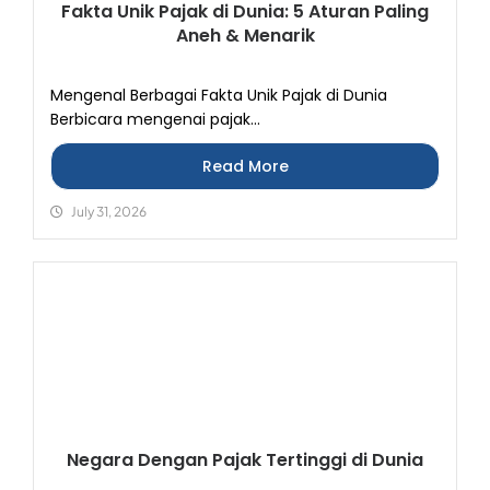
Fakta Unik Pajak di Dunia: 5 Aturan Paling
Aneh & Menarik
Mengenal Berbagai Fakta Unik Pajak di Dunia
Berbicara mengenai pajak...
Read More
July 31, 2026
Negara Dengan Pajak Tertinggi di Dunia