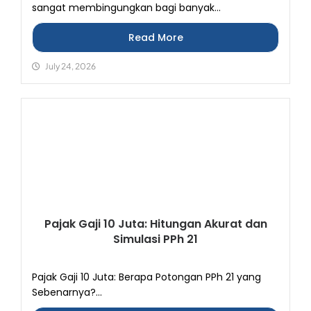
sangat membingungkan bagi banyak...
Read More
July 24, 2026
Pajak Gaji 10 Juta: Hitungan Akurat dan
Simulasi PPh 21
Pajak Gaji 10 Juta: Berapa Potongan PPh 21 yang
Sebenarnya?...