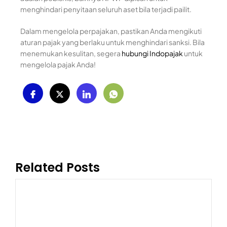
menghindari penyitaan seluruh aset bila terjadi pailit.
Dalam mengelola perpajakan, pastikan Anda mengikuti
aturan pajak yang berlaku untuk menghindari sanksi. Bila
menemukan kesulitan, segera
hubungi Indopajak
untuk
mengelola pajak Anda!
Related Posts