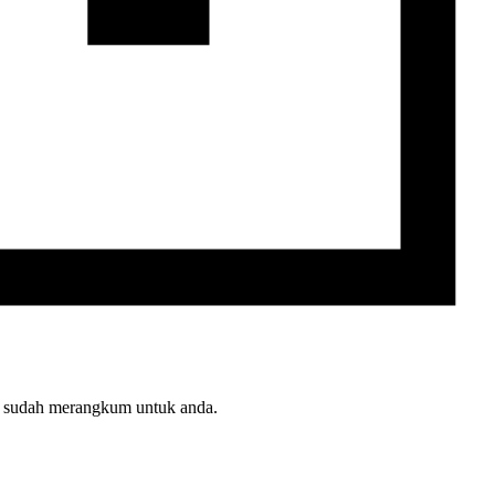
ak sudah merangkum untuk anda.