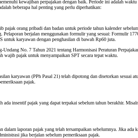
memenuhi kewajiban perpajakan dengan baik. Periode ini adalah waktu
adalah beberapa hal penting yang perlu diperhatikan:
ib pajak orang pribadi dan badan untuk periode tahun kalender sebelu
 Pelaporan berjalan menggunakan formulir yang sesuai: Formulir 177
SS untuk karyawan dengan penghasilan di bawah Rp60 juta.
ndang No. 7 Tahun 2021 tentang Harmonisasi Peraturan Perpajakan (
dah wajib pajak untuk menyampaikan SPT secara tepat waktu.
lan karyawan (PPh Pasal 21) telah dipotong dan disetorkan sesuai atur
pemeriksaan pajak.
ih ada insentif pajak yang dapat terpakai sebelum tahun berakhir. Mis
n dalam laporan pajak yang telah tersampaikan sebelumnya. Jika ada 
inistrasi jika berjalan sebelum pemeriksaan pajak.