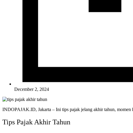
December 2, 2024
INDOPAJAK.ID, Jakarta – Ini tips pajak jelang akhir tahun, momen 
Tips Pajak Akhir Tahun