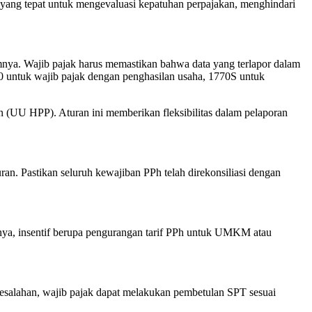
 yang tepat untuk mengevaluasi kepatuhan perpajakan, menghindari
mnya. Wajib pajak harus memastikan bahwa data yang terlapor dalam
0 untuk wajib pajak dengan penghasilan usaha, 1770S untuk
UU HPP). Aturan ini memberikan fleksibilitas dalam pelaporan
an. Pastikan seluruh kewajiban PPh telah direkonsiliasi dengan
alnya, insentif berupa pengurangan tarif PPh untuk UMKM atau
kesalahan, wajib pajak dapat melakukan pembetulan SPT sesuai