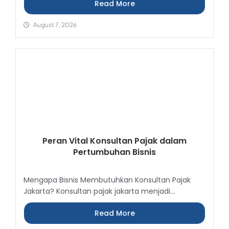
Read More
August 7, 2026
Peran Vital Konsultan Pajak dalam
Pertumbuhan Bisnis
Mengapa Bisnis Membutuhkan Konsultan Pajak
Jakarta? Konsultan pajak jakarta menjadi...
Read More