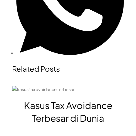
Related Posts
Kasus Tax Avoidance
Terbesar di Dunia