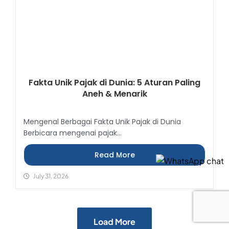
Fakta Unik Pajak di Dunia: 5 Aturan Paling
Aneh & Menarik
Mengenal Berbagai Fakta Unik Pajak di Dunia
Berbicara mengenai pajak...
Read More
July 31, 2026
Load More