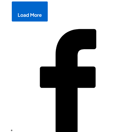
Load More