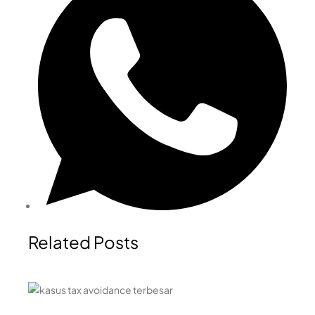
Related Posts