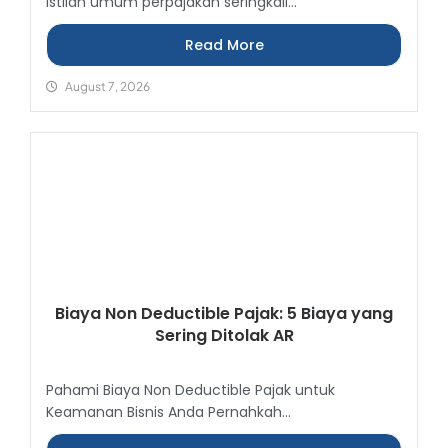
Istilah umum perpajakan seringkali...
Read More
August 7, 2026
Biaya Non Deductible Pajak: 5 Biaya yang
Sering Ditolak AR
Pahami Biaya Non Deductible Pajak untuk
Keamanan Bisnis Anda Pernahkah...