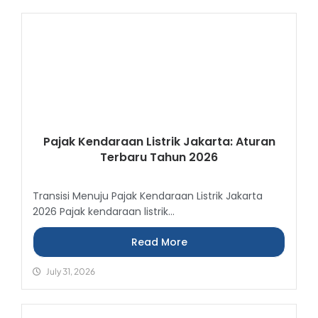
Pajak Kendaraan Listrik Jakarta: Aturan
Terbaru Tahun 2026
Transisi Menuju Pajak Kendaraan Listrik Jakarta
2026 Pajak kendaraan listrik...
Read More
July 31, 2026