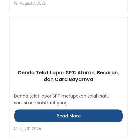
August 7, 2026
Denda Telat Lapor SPT: Aturan, Besaran,
dan Cara Bayarnya
Denda telat lapor SPT merupakan salah satu
sanksi administratif yang...
Read More
July 31, 2026