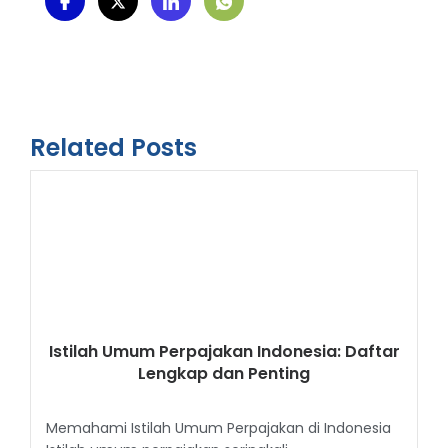
Related Posts
Istilah Umum Perpajakan Indonesia: Daftar
Lengkap dan Penting
Memahami Istilah Umum Perpajakan di Indonesia