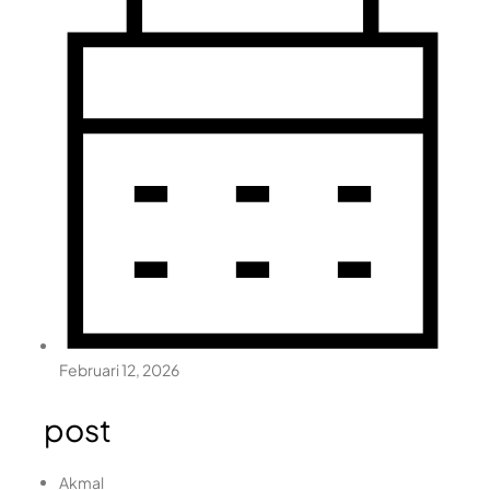
Februari 12, 2026
post
Akmal