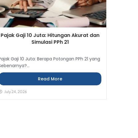
Pajak Gaji 10 Juta: Hitungan Akurat dan
Simulasi PPh 21
Pajak Gaji 10 Juta: Berapa Potongan PPh 21 yang
Sebenarnya?...
Read More
July 24, 2026