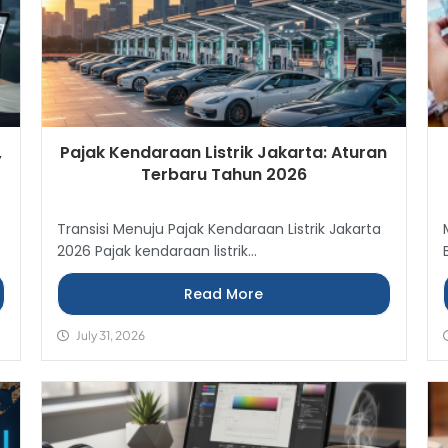
,
Pajak Kendaraan Listrik Jakarta: Aturan
Terbaru Tahun 2026
Transisi Menuju Pajak Kendaraan Listrik Jakarta
2026 Pajak kendaraan listrik...
Read More
July 31, 2026