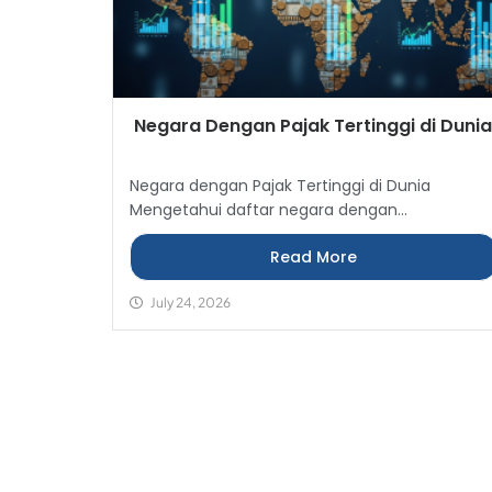
Negara Dengan Pajak Tertinggi di Duni
Negara dengan Pajak Tertinggi di Dunia
Mengetahui daftar negara dengan...
Read More
July 24, 2026