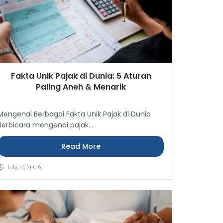
Fakta Unik Pajak di Dunia: 5 Aturan
Paling Aneh & Menarik
Mengenal Berbagai Fakta Unik Pajak di Dunia
Berbicara mengenai pajak...
Read More
July 31, 2026