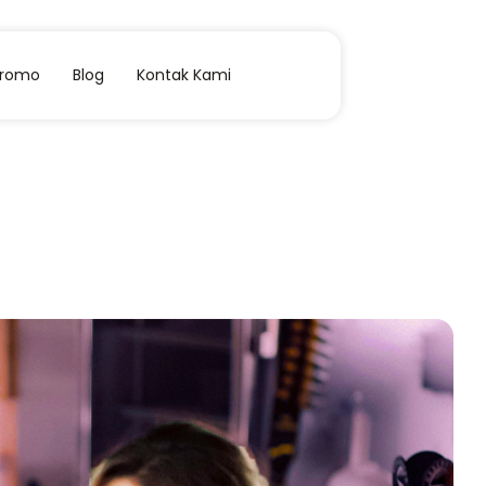
Promo
Blog
Kontak Kami