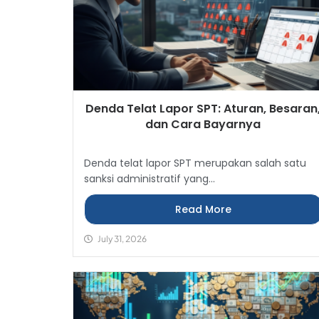
Denda Telat Lapor SPT: Aturan, Besaran
dan Cara Bayarnya
Denda telat lapor SPT merupakan salah satu
sanksi administratif yang...
Read More
July 31, 2026