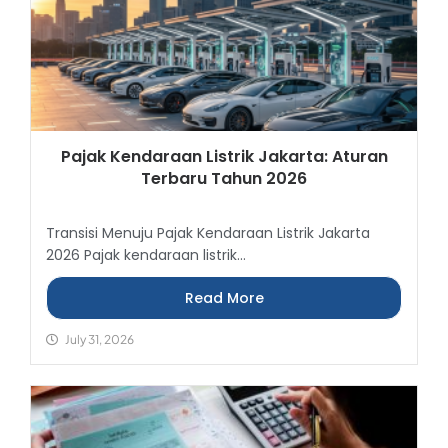
Pajak Kendaraan Listrik Jakarta: Aturan
Terbaru Tahun 2026
Transisi Menuju Pajak Kendaraan Listrik Jakarta
2026 Pajak kendaraan listrik...
Read More
July 31, 2026