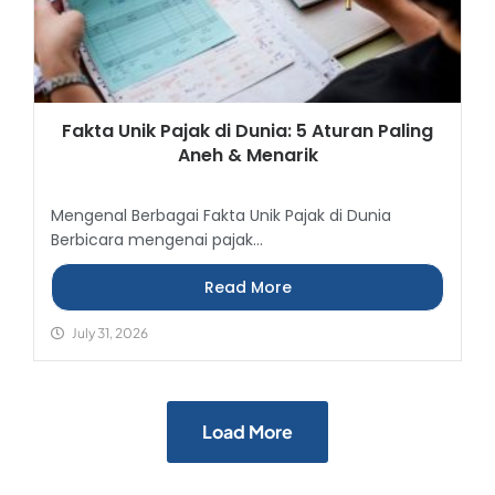
Fakta Unik Pajak di Dunia: 5 Aturan Paling
Aneh & Menarik
Mengenal Berbagai Fakta Unik Pajak di Dunia
Berbicara mengenai pajak...
Read More
July 31, 2026
Load More