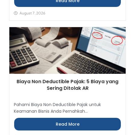
Read More
August 7, 2026
Biaya Non Deductible Pajak: 5 Biaya yang
Sering Ditolak AR
Pahami Biaya Non Deductible Pajak untuk
Keamanan Bisnis Anda Pernahkah...
Read More