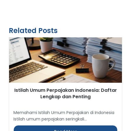
Related Posts
Istilah Umum Perpajakan Indonesia: Daftar
Lengkap dan Penting
Memahami Istilah Umum Perpajakan di Indonesia
Istilah umum perpajakan seringkali...