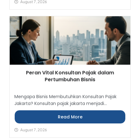
August 7, 2026
Peran Vital Konsultan Pajak dalam
Pertumbuhan Bisnis
Mengapa Bisnis Membutuhkan Konsultan Pajak
Jakarta? Konsultan pajak jakarta menjadi...
Read More
August 7, 2026