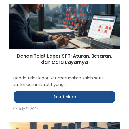
Denda Telat Lapor SPT: Aturan, Besaran,
dan Cara Bayarnya
Denda telat lapor SPT merupakan salah satu
sanksi administratif yang...
Read More
July 31, 2026